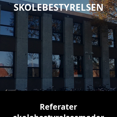
SKOLEBESTYRELSEN
Referater