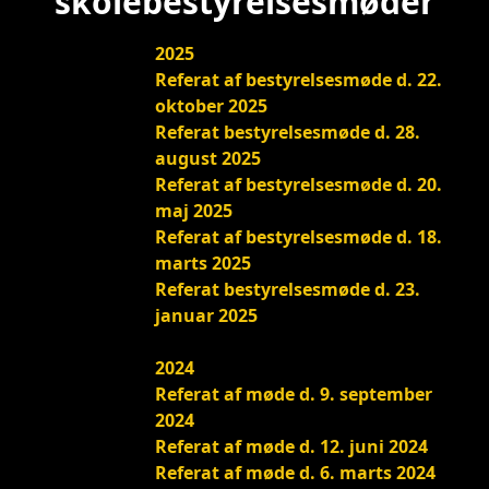
skolebestyrelsesmøder
2025
Referat af bestyrelsesmøde d. 22.
oktober 2025
Referat bestyrelsesmøde d. 28.
august 2025
Referat af bestyrelsesmøde d. 20.
maj 2025
Referat af bestyrelsesmøde d. 18.
marts 2025
Referat bestyrelsesmøde d. 23.
januar 2025
2024
Referat af møde d. 9. september
2024
Referat af møde d. 12. juni 2024
Referat af møde d. 6. marts 2024