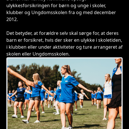
ulykkesforsikringen for børn og unge i skoler,
klubber og Ungdomsskolen fra og med december
2012.
Det betyder, at forældre selv skal sørge for, at deres
barn er forsikret, hvis der sker en ulykke i skoletiden,
i klubben eller under aktiviteter og ture arrangeret af
skolen eller Ungdomsskolen.