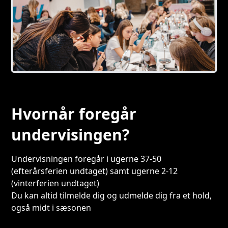
Hvornår foregår
undervisingen?
Undervisningen foregår i ugerne 37-50
(efterårsferien undtaget) samt ugerne 2-12
(vinterferien undtaget)
Du kan altid tilmelde dig og udmelde dig fra et hold,
også midt i sæsonen