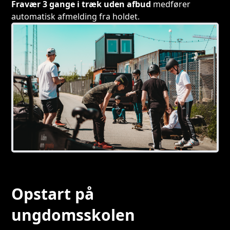
Fravær 3 gange i træk uden afbud
medfører
automatisk afmelding fra holdet.
Opstart på
ungdomsskolen