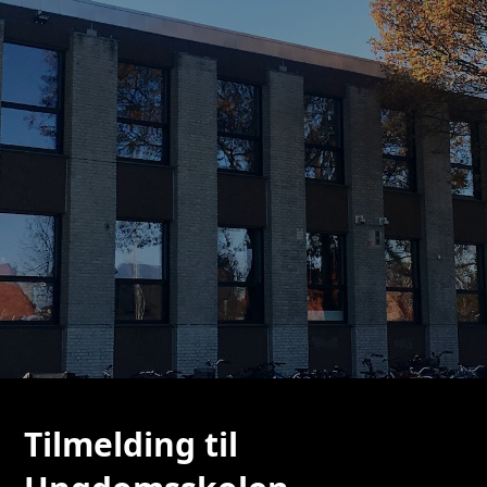
Tilmelding til