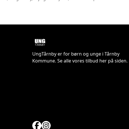
UngTårnby er for børn og unge i Tårnby
Kommune. Se alle vores tilbud her på siden.