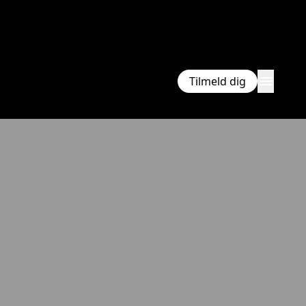
menu
Tilmeld dig