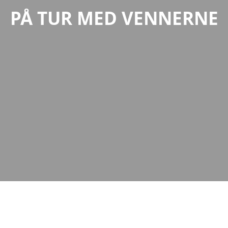
PÅ TUR MED VENNERNE