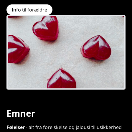
Info til forældre
Emner
Følelser
- alt fra forelskelse og jalousi til usikkerhed