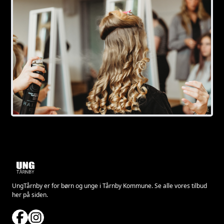
UngTårnby er for børn og unge i Tårnby Kommune. Se alle vores tilbud
her på siden.