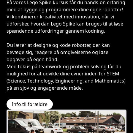
På vores Lego Spike-kursus får du hands-on erfaring
med at bygge og programmere dine egne robotter!
Vi kombinerer kreativitet med innovation, når vi
udforsker, hvordan Lego Spike kan bruges til at løse
spændende udfordringer gennem kodning.
Du lærer at designe og kode robotter, der kan
bevæge sig, reagere på omgivelserne og løse
opgaver på egen hånd.
Med fokus på teamwork og problem solving får du
mulighed for at udvikle dine evner inden for STEM
(Science, Technology, Engineering, and Mathematics)
på en sjov og engagerende måde.
Info til forældre